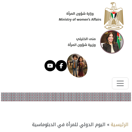
الرئيسية
» اليوم الدولي للمرأة في الدبلوماسية