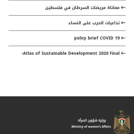
معاناة مريضات السرطان في فلسطين
تداعيات الحرب على النساء
policy brief COVID 19
Atlas of Sustainable Development 2020 Final-