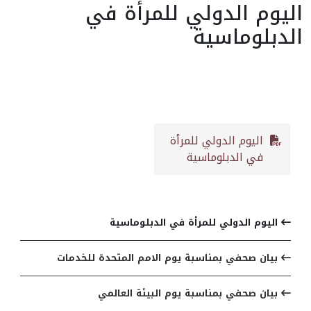
اليوم الدولي للمرأة في
الدبلوماسية
اليوم الدولي للمرأة
في الدبلوماسية
مواضيع ذات صلة
اليوم الدولي للمرأة في الدبلوماسية
بيان صحفي بمناسبة يوم الامم المتحدة للخدمات
بيان صحفي بمناسبة يوم البيئة العالمي