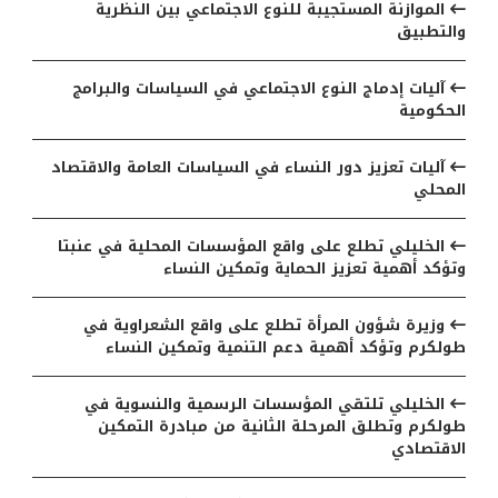
الموازنة المستجيبة للنوع الاجتماعي بين النظرية
والتطبيق
آليات إدماج النوع الاجتماعي في السياسات والبرامج
الحكومية
آليات تعزيز دور النساء في السياسات العامة والاقتصاد
المحلي
الخليلي تطلع على واقع المؤسسات المحلية في عنبتا
وتؤكد أهمية تعزيز الحماية وتمكين النساء
وزيرة شؤون المرأة تطلع على واقع الشعراوية في
طولكرم وتؤكد أهمية دعم التنمية وتمكين النساء
الخليلي تلتقي المؤسسات الرسمية والنسوية في
طولكرم وتطلق المرحلة الثانية من مبادرة التمكين
الاقتصادي