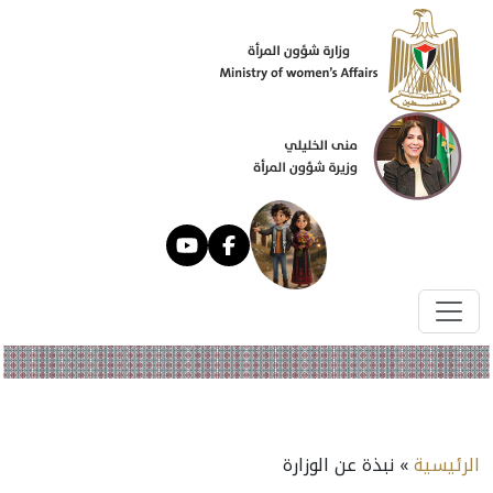
الرئيسية
» نبذة عن الوزارة