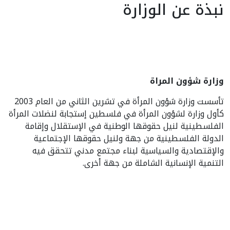
نبذة عن الوزارة
وزارة شؤون المراة
تأسست وزارة شؤون المرأة في تشرين الثاني من العام 2003
كأول وزارة لشؤون المرأة في فلسطين إستجابة لنضلات المرأة
الفلسطينية لنيل حقوقها الوطنية في الإستقلال وإقامة
الدولة الفلسطينية من جهة ولنيل حقوقها الإجتماعية
والإقتصادية والسياسية لبناء مجتمع مدني تتحقق فيه
التنمية الإنسانية الشاملة من جهة أخرى.
أخر المقالات