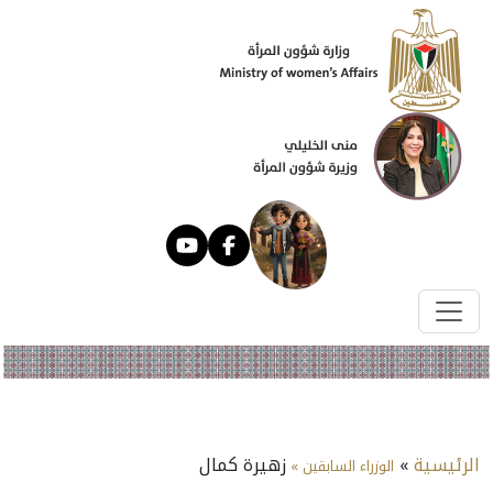
الرئيسية
»
زهيرة كمال
الوزراء السابقين »