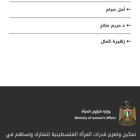
أمل صيام
د.مريم صالح
زهيرة كمال
تمكين وتعزيز قدرات المرأة الفلسطينية لتشارك وتساهم في