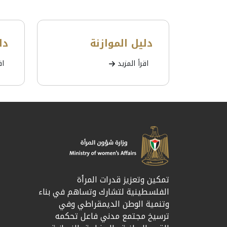
دليل الموازنة
دل
اقرأ المزيد
اق
تمكين وتعزيز قدرات المرأة
الفلسطينية لتشارك وتساهم في بناء
وتنمية الوطن الديمقراطي وفي
ترسيخ مجتمع مدني فاعل تحكمه