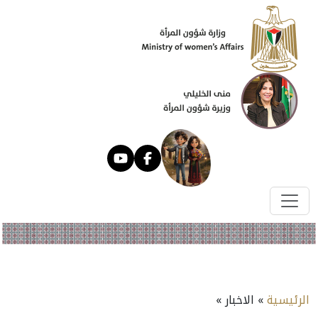
الرئيسية
» الاخبار »