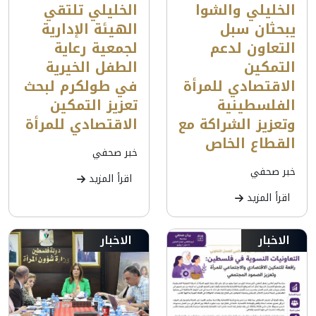
الخليلي والشوا
الخليلي تلتقي
يبحثان سبل
الهيئة الإدارية
التعاون لدعم
لجمعية رعاية
التمكين
الطفل الخيرية
الاقتصادي للمرأة
في طولكرم لبحث
الفلسطينية
تعزيز التمكين
وتعزيز الشراكة مع
الاقتصادي للمرأة
القطاع الخاص
خبر صحفي
خبر صحفي
اقرأ المزيد
اقرأ المزيد
الاخبار
الاخبار