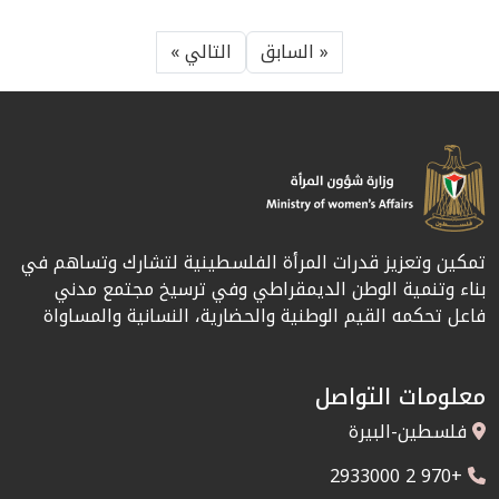
« السابق
التالي »
تمكين وتعزيز قدرات المرأة الفلسطينية لتشارك وتساهم في
بناء وتنمية الوطن الديمقراطي وفي ترسيخ مجتمع مدني
فاعل تحكمه القيم الوطنية والحضارية، النسانية والمساواة
معلومات التواصل
فلسطين-البيرة
+970 2 2933000