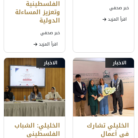
الفلسطينية
خبر صحفي
وتعزيز المساءلة
الدولية
اقرأ المزيد
خبر صحفي
اقرأ المزيد
الاخبار
الاخبار
الخليلي تشارك
الخليلي: الشباب
في أعمال
الفلسطيني