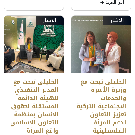
اقرأ المزيد
الاخبار
الاخبار
الخليلي تبحث مع
الخليلي تبحث مع
وزيرة الأسرة
المدير التنفيذي
والخدمات
للهيئة الدائمة
الاجتماعية التركية
المستقلة لحقوق
تعزيز التعاون
الانسان بمنظمة
لدعم المرأة
التعاون الاسلامي
الفلسطينية
واقع المرأة