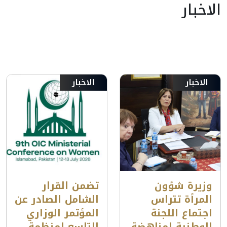
الاخبار
الاخبار
الاخبار
وزيرة شؤون
تضمن القرار
المرأة تتراس
الشامل الصادر عن
اجتماع اللجنة
المؤتمر الوزاري
الوطنية لمناهضة
التاسع لمنظمة