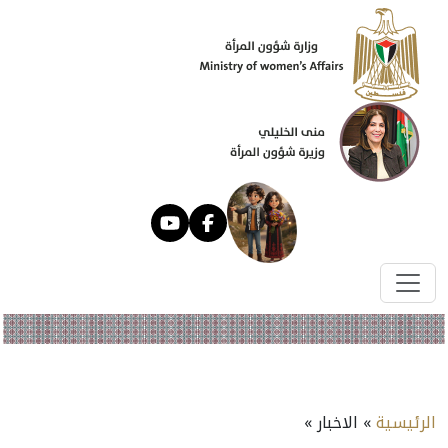
الرئيسية
» الاخبار »