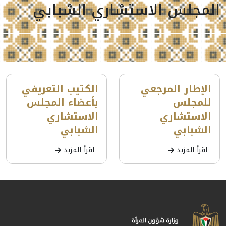
المجلس الاستشاري الشبابي
الإطار المرجعي
الكتيب التعريفي
للمجلس
بأعضاء المجلس
الاستشاري
الاستشاري
الشبابي
الشبابي
اقرأ المزيد
اقرأ المزيد