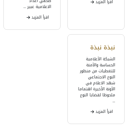
صحفي اعداد
اقرأ المزيد
الاعلامية عبير ...
اقرأ المزيد
نبذة نبذة
الشبكة الآعلامية
الحساسة والآمنة
للتغطيات من منظور
النوع الاجتماعي
شهد الاعلام في
الآونة الأخيرة اهتماما
ملحوظا لقضايا النوع
...
اقرأ المزيد