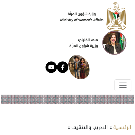
الرئيسية
» التدريب والتثقيف »