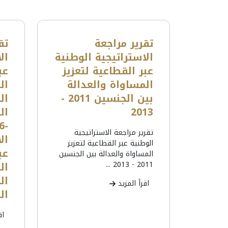
تقرير مراجعة
تق
الاستراتيجية الوطنية
ال
عبر القطاعية لتعزيز
عب
المساواة والعدالة
ال
بين الجنسين 2011 -
ال
2013
تقرير مراجعة الاستراتيجية
ال
الوطنية عبر القطاعية لتعزيز
عب
المساواة والعدالة بين الجنسين
2011 - 2013 ...
ال
ال
اقرأ المزيد
المرأ
اق