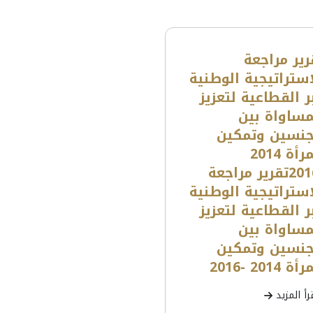
رير مراجعة
استراتيجية الوطنية
ر القطاعية لتعزيز
مساواة بين
جنسين وتمكين
المرأة 2014
-2016تقرير مراجعة
استراتيجية الوطنية
ر القطاعية لتعزيز
مساواة بين
جنسين وتمكين
ة 2014 -2016
رأ المزيد