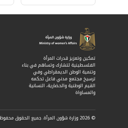
تمكين وتعزيز قدرات المرأة
الفلسطينية لتشارك وتساهم في بناء
وتنمية الوطن الديمقراطي وفي
ترسيخ مجتمع مدني فاعل تحكمه
القيم الوطنية والحضارية، النسانية
والمساواة
© 2026 وزارة شؤون المرأة. جميع الحقوق محفوظة.