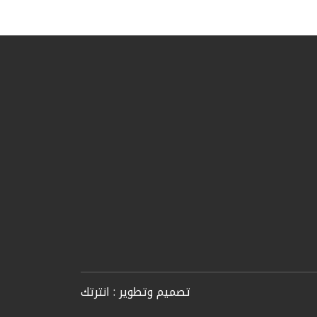
تصميم وتطوير :
انترتك