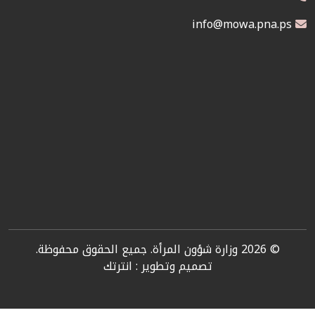
info@mowa.pna.ps
© 2026 وزارة شؤون المرأة. جميع الحقوق محفوظة.
تصميم وتطوير :
انترتك