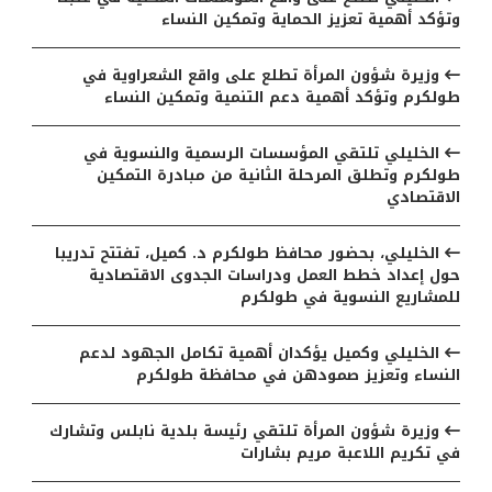
وتؤكد أهمية تعزيز الحماية وتمكين النساء
وزيرة شؤون المرأة تطلع على واقع الشعراوية في
طولكرم وتؤكد أهمية دعم التنمية وتمكين النساء
الخليلي تلتقي المؤسسات الرسمية والنسوية في
طولكرم وتطلق المرحلة الثانية من مبادرة التمكين
الاقتصادي
الخليلي، بحضور محافظ طولكرم د. كميل، تفتتح تدريبا
حول إعداد خطط العمل ودراسات الجدوى الاقتصادية
للمشاريع النسوية في طولكرم
الخليلي وكميل يؤكدان أهمية تكامل الجهود لدعم
النساء وتعزيز صمودهن في محافظة طولكرم
وزيرة شؤون المرأة تلتقي رئيسة بلدية نابلس وتشارك
في تكريم اللاعبة مريم بشارات