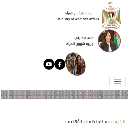
الرئيسية
» المنظمات الأهلية »