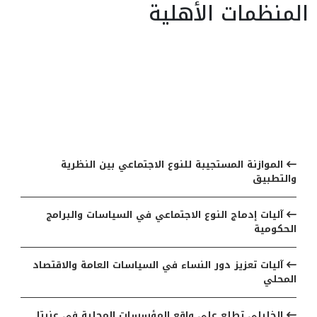
المنظمات الأهلية
أخر المقالات
الموازنة المستجيبة للنوع الاجتماعي بين النظرية
والتطبيق
آليات إدماج النوع الاجتماعي في السياسات والبرامج
الحكومية
آليات تعزيز دور النساء في السياسات العامة والاقتصاد
المحلي
الخليلي تطلع على واقع المؤسسات المحلية في عنبتا